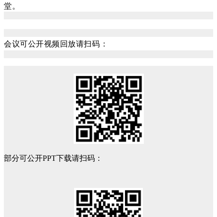
堂。
会议可公开视频回放请扫码：
部分可公开PPT下载请扫码：