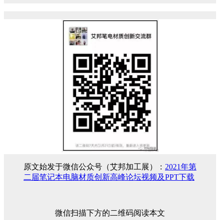
原文始发于微信公众号（艾邦加工展）：
2021年第
二届笔记本电脑材质创新高峰论坛视频及PPT下载
微信扫描下方的二维码阅读本文