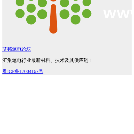
艾邦笔电论坛
汇集笔电行业最新材料、技术及其供应链！
粤ICP备17004167号