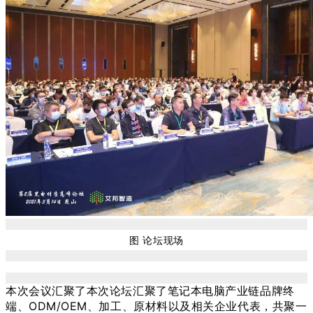
图 论坛现场
本次会议汇聚了
本次论坛汇聚了笔记本电脑产业链品牌终
端、ODM/OEM、加工、原材料以及相关企业代表，共聚一