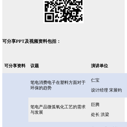
可分享PPT及视频资料包括：
可分享资料
议题
演讲单位
仁宝
笔电消费电子在塑料方面对于
环保的趋势
设计经理 宋展钧
巨腾
笔电产品微弧氧化工艺的需求
与发展
处长 洪梁