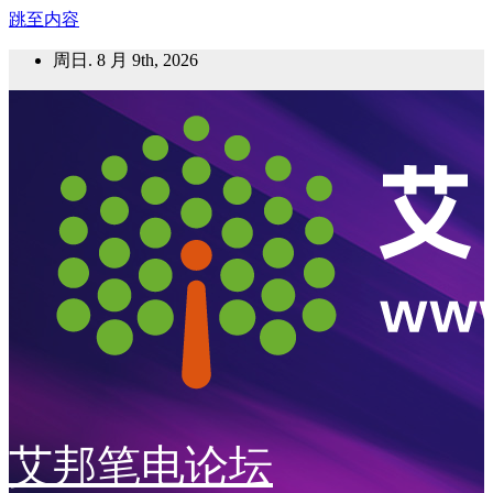
跳至内容
周日. 8 月 9th, 2026
艾邦笔电论坛