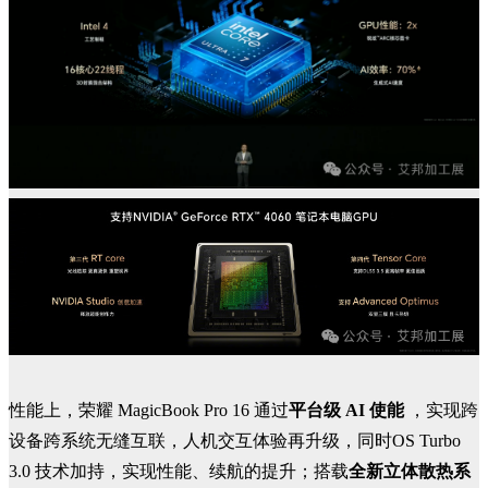
性能上，荣耀 MagicBook Pro 16 通过
平台级 AI 使能
，实现跨
设备跨系统无缝互联，人机交互体验再升级，同时OS Turbo
3.0 技术加持，实现性能、续航的提升；搭载
全新立体散热系