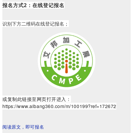
报名方式2：在线登记报名
识别下方二维码在线登记报名；
或复制此链接至网页打开进入：
https://www.aibang360.com/m/100199?ref=172672
阅读原文，即可报名