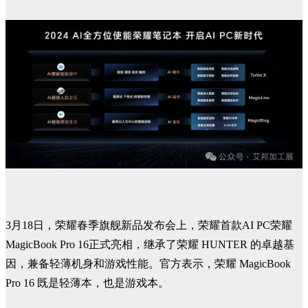
3月18日，荣耀春季旗舰新品发布会上，荣耀首款AI PC荣耀
MagicBook Pro 16正式亮相，继承了荣耀 HUNTER 的卓越基
因，兼备轻薄机身和游戏性能。官方表示，荣耀 MagicBook
Pro 16 既是轻薄本，也是游戏本。