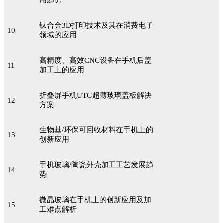
钛合金3D打印技术及其在消费电子
10
领域的应用
高精度、高效CNC设备在手机后盖
11
加工上的应用
折叠屏手机UTG超薄玻璃盖板解决
12
方案
生物基/环保可回收材料在手机上的
13
创新应用
手机玻璃/陶瓷外壳加工工艺发展趋
14
势
微晶玻璃在手机上的创新应用及加
15
工难点解析