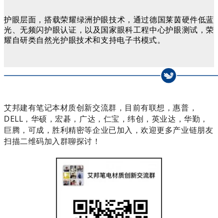
护眼层面，搭载荣耀绿洲护眼技术，通过德
国莱茵硬件低蓝
光、无频闪护眼认证，以及国家眼科工程中心护眼测试，
荣
耀自研类自然光护眼技术和支持电子书模式。
艾邦建有笔记本材质创新交流群，目前有联想，惠普，
DELL，华硕，宏碁，广达，仁宝，纬创，英业达，华勤，
巨腾，可成，胜利精密等企业已加入，欢迎更多产业链朋友
扫描二维码加入群聊探讨！