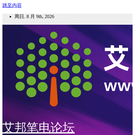
跳至内容
周日. 8 月 9th, 2026
艾邦笔电论坛