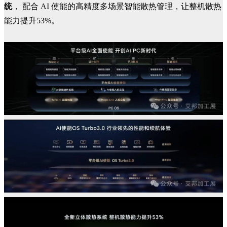
统
， 配合 AI 使能的高精度多场景智能散热管理，让整机散热
能力提升53%。