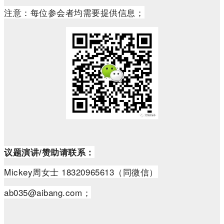
注意：每位参会者均需要提供信息；
议题演讲/赞助请联系：
Mickey周女士 18320965613（同微信）
ab035@aibang.com；