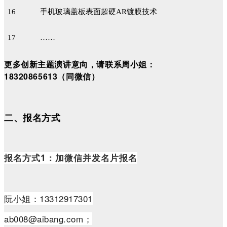
16
手机玻璃盖板表面超硬AR镀膜技术
17
……
更多创新主题演讲意向，请联系周小姐：
18320865613（同微信）
二、报名方式
报名方式1：加微信并发名片报名
阮小姐：
13312917301
ab008@aibang.com；