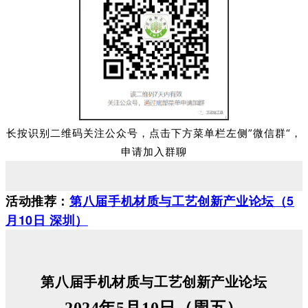
长按识别二维码关注公众号，点击下方菜单栏左侧”微信群“，
申请加入群聊
活动推荐：
第八届手机材质与工艺创新产业论坛（5
月10日 深圳）
第八届手机材质与工艺创新产业论坛
2024年5月10日（周五）