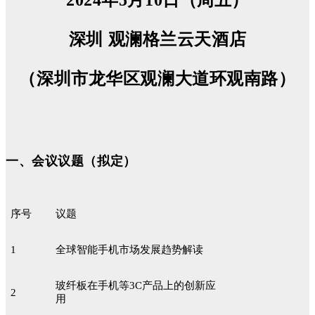
深圳 观澜格兰云天酒店
（深圳市龙华区观澜大道环观南路）
一、会议议题（拟定）
序号
议题
1
全球智能手机市场发展趋势解读
玻纤板在手机等3C产品上的创新应
2
用