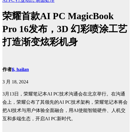
AI PC
行业动态
表面处理
荣耀首款AI PC MagicBook
Pro 16发布，3D 幻彩喷涂工艺
打造渐变炫彩机身
作者
li, hailan
3 月 18, 2024
3月13日，荣耀笔记本AI PC技术沟通会在北京举行。在沟通
会上，荣耀公布了其领先的AI PC技术架构，荣耀笔记本将会
把AI技术与用户体验全面融合，用AI使能智能硬件、人机交
互和多端生态，开启AI PC新时代。