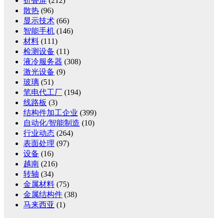
折叠屏
(212)
散热
(96)
显示技术
(66)
智能手机
(146)
材料
(111)
检测设备
(11)
液冷服务器
(308)
激光设备
(9)
玻璃
(51)
笔电代工厂
(194)
线路板
(3)
结构件加工企业
(399)
自动化/智能制造
(10)
行业动态
(264)
表面处理
(97)
设备
(16)
越南
(216)
转轴
(34)
金属材料
(75)
金属结构件
(38)
马来西亚
(1)