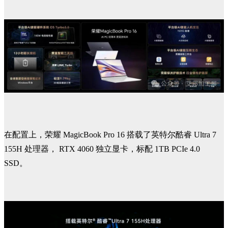
在配置上，荣耀 MagicBook Pro 16 搭载了英特尔酷睿 Ultra 7
155H 处理器， RTX 4060 独立显卡，标配 1TB PCIe 4.0
SSD。