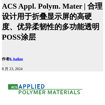
ACS Appl. Polym. Mater | 合理
设计用于折叠显示屏的高硬
度、优异柔韧性的多功能透明
POSS涂层
作者
li, hailan
8 月 23, 2024