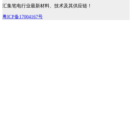
汇集笔电行业最新材料、技术及其供应链！
粤ICP备17004167号