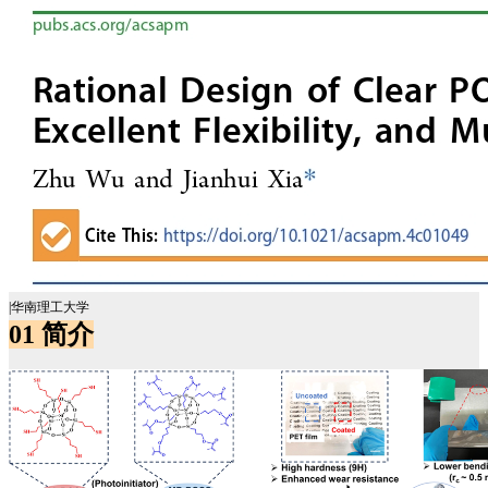
|华南理工大学
01
简介