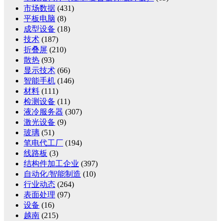
市场数据
(431)
平板电脑
(8)
成型设备
(18)
技术
(187)
折叠屏
(210)
散热
(93)
显示技术
(66)
智能手机
(146)
材料
(111)
检测设备
(11)
液冷服务器
(307)
激光设备
(9)
玻璃
(51)
笔电代工厂
(194)
线路板
(3)
结构件加工企业
(397)
自动化/智能制造
(10)
行业动态
(264)
表面处理
(97)
设备
(16)
越南
(215)