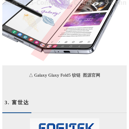
△ Galaxy Glaxy Fold5 铰链 图源官网
3. 富世达