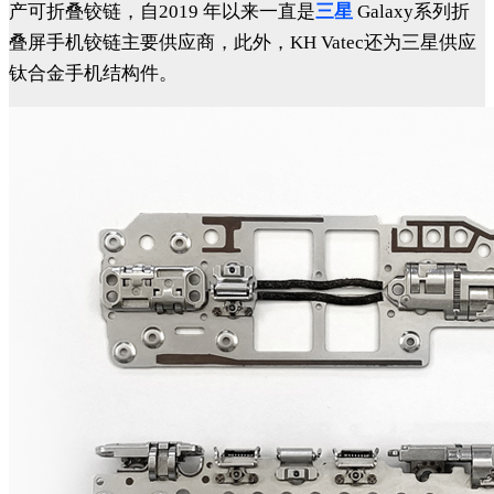
产可折叠铰链，自2019 年以来一直是
三星
Galaxy系列折
叠屏手机铰链主要供应商，此外，KH Vatec还为三星供应
钛合金手机结构件。