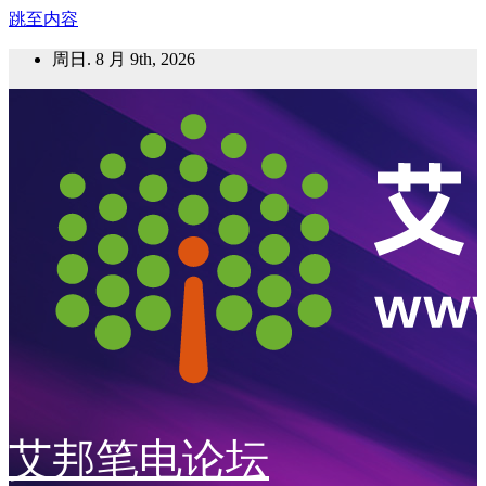
跳至内容
周日. 8 月 9th, 2026
艾邦笔电论坛