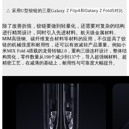
Z Flip4和Galaxy Z Fold5对比
△ 采用U型铰链的三星Galaxy
除了改善折痕，铰链要做到轻量化，还需要对复杂的结构
进行精简设计，同时引入先进材料。
航天级金属材料、
MIM高强钢、碳纤维复合材料等材料的应用，不仅提高了铰
链的机械强度和耐用性，还可以有效减轻产品重量。
例如小
米MIX Fold 4搭载的龙骨转轴2.0，重构三级连杆设计，整体结
构简化，零件数量从198个减少到137个，导入超强钢材料、超
精密工艺，在减薄的基础上，耐用性与可靠度大幅提升。