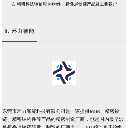
△ 精研科技转轴用 MIM件、折叠屏铰链产品及主要客户
8. 环力智能
东莞市环力智能科技有限公司是一家提供MIM、精密铰
链、精密结构件等产品的精密制造厂商，也是国内最早涉
足折叠屏铰链研发、制造的厂商之一，2018年5月开始组