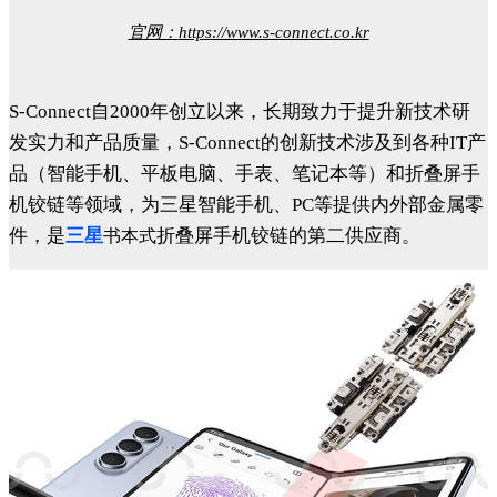
官网：
https://www.s-connect.co.kr
S-Connect自2000年创立以来，长期致力于提升新技术研
发实力和产品质量，S-Connect的创新技术涉及到各种IT产
品（智能手机、平板电脑、手表、笔记本等）和折叠屏手
机铰链等领域，为三星智能手机、PC等提供内外部金属零
件，是
三星
折叠屏手机铰链的第二供应商。
书本式