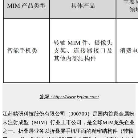
官网：https://www.jsgian.com/
江苏精研科技股份有限公司（300709）是国内首家金属粉
末注射成型（MIM）行业上市公司，是全球MIM龙头企业
之一。折叠屏业务以折叠屏手机里面的精密结构件（转轴