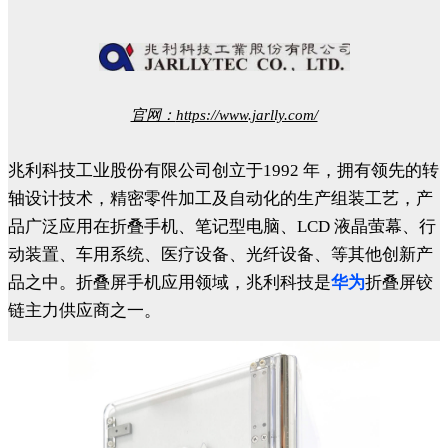
官网：
https://www.jarlly.com/
兆利科技工业股份有限公司创立于1992 年，拥有领先的转
轴设计技术，精密零件加工及自动化的生产组装工艺，产
品广泛应用在折叠手机、笔记型电脑、LCD 液晶萤幕、行
动装置、车用系统、医疗设备、光纤设备、等其他创新产
品之中。折叠屏手机应用领域，兆利科技是
华为
折叠屏铰
链主力供应商之一。