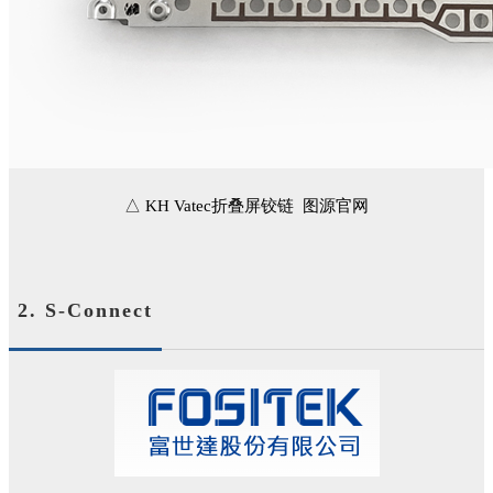
△ KH Vatec折叠屏铰链 图源官网
2. S-Connect