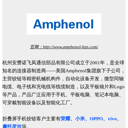
官网：
http://www.amphenol-hzp.com/
杭州安费诺飞凤通信部品有限公司成立于2001年，是全球
知名的连接器制造商——美国Amphenol集团旗下子公司，
主营铰链等精密机械机构件，自动化设备开发，微型同轴
电缆、电子线和充电线等线缆制造，以及平板镜片和Logo
等产品，产品广泛应用于手机、平板电脑、笔记本电脑、
可穿戴智能设备以及智能化工厂。
折叠屏手机铰链客户主要有
荣耀、小米、OPPO、vivo、
摩托罗拉
等。