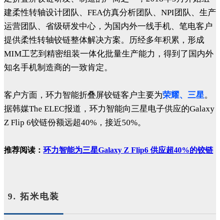
建柔性转轴设计团队、FEA仿真分析团队、NPI团队、生产
运营团队、省级研发中心，为国内外一线手机、笔电客户
提供柔性转轴铰链整体解决方案。历经多年积累，形成
MIM工艺到精密组装一体化批量生产能力，得到了国内外
知名手机制造商的一致肯定。
客户方面，环力智能折叠屏铰链客户主要为
荣耀、三星
。
据韩媒The ELEC报道，环力智能向三星电子供应的Galaxy
Z Flip 6铰链份额远超40%，接近50%。
推荐阅读：
环力智能为三星Galaxy Z Flip6 供应超40%的铰链
9. 拓米电装