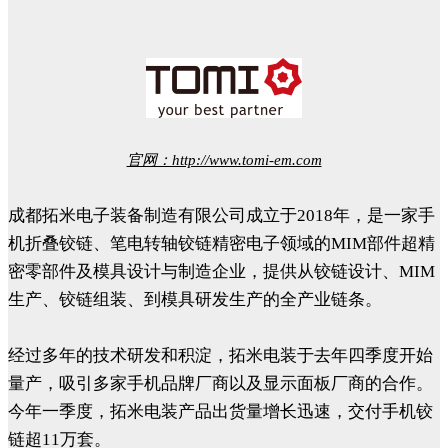
官网：http://www.tomi-em.com
成都拓米电子装备制造有限公司成立于2018年，是一家手
机折叠铰链、笔电转轴铰链精密电子领域的MIM部件超精
密零部件及模具设计与制造企业，提供从铰链设计、MIM
生产、铰链组装、到模具研发生产的全产业链条。
经过多年的技术研发和积淀，拓米电装于去年四季度开始
量产，吸引多家手机品牌厂商以及显示面板厂商的合作。
今年一季度，拓米电装产品出货量增长迅速，交付手机铰
链超11万套。