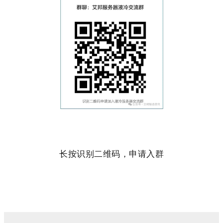
长按识别二维码，申请入群