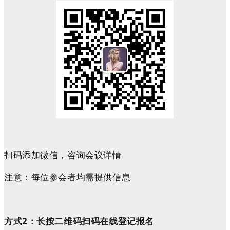
扫码添加微信，咨询会议详情
注意：每位参会者均需提供信息
方式
2
：长按二维码扫码在线登记报名