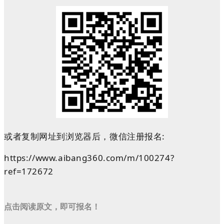
或者复制网址到浏览器后，微信注册报名
:
https://www.aibang360.com/m/100274?
ref=172672
点击阅读原文，即可报名！