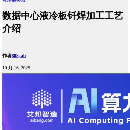
液冷服务器
数据中心液冷板钎焊加工工艺
介绍
作者
808, ab
10 月 16, 2025