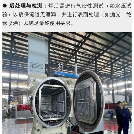
●
后处理与检测：
焊后需进行气密性测试（如水压试
验）以确保流道无泄漏，并进行表面处理（如抛光、绝
缘喷涂）以满足最终使用要求。