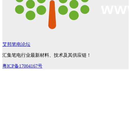
艾邦笔电论坛
汇集笔电行业最新材料、技术及其供应链！
粤ICP备17004167号