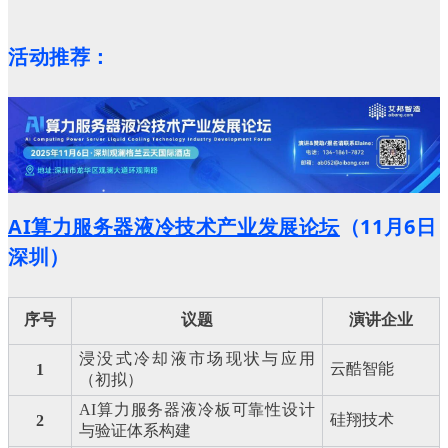
活动推荐：
AI算力服务器液冷技术产业发展论坛
（11月6日
深圳）
序号
议题
演讲企业
浸没式冷却液市场现状与应用
云酷智能
1
（初拟）
AI
算力服务器液冷板可靠性设计
硅翔技术
2
与验证体系构建