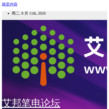
跳至内容
周二. 8 月 11th, 2026
艾邦笔电论坛