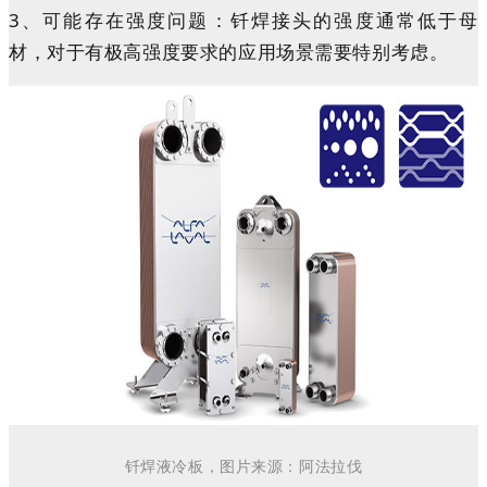
3、可能存在强度问题：
钎焊接头的强度通常低于母
材，对于有极高强度要求的应用场景需要特别考虑。
钎焊液冷板，图片来源：
阿法拉伐