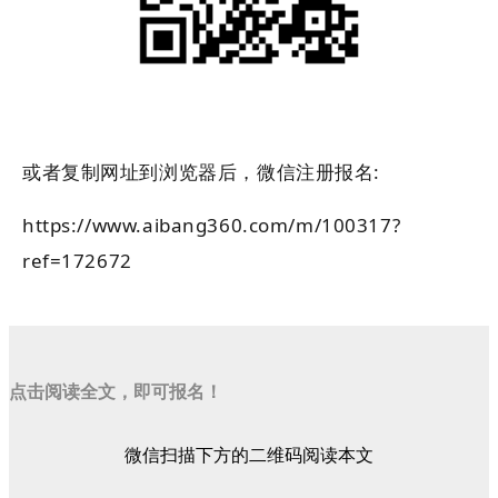
或者复制网址到浏览器后，微信注册报名
:
https://www.aibang360.com/m/100317?
ref=172672
点击阅读全文，即可报名！
微信扫描下方的二维码阅读本文