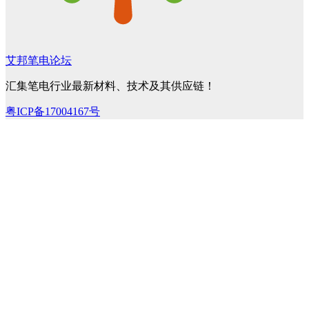
艾邦笔电论坛
汇集笔电行业最新材料、技术及其供应链！
粤ICP备17004167号