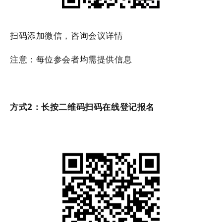
扫码添加微信，咨询会议详情
注意：每位参会者均需提供信息
方式2：长按二维码扫码在线登记报名