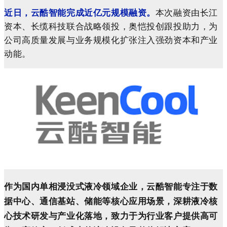
近日，云酷智能完成
近亿元
规模融资。
本次融资
由
长江
资本、长缆科技联合战略领投，奥恺投创跟投
助力，为
公司高质量发展与业务规模化扩张注入强劲资本和产业
动能。
作为国内单相浸没式液冷领域企业，云酷智能专注于数
据中心、通信基站、储能等核心应用场景，深耕液冷核
心技术研发与产业化落地，致力于为行业客户提供高可