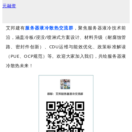
元融资
艾邦建有
服务器液冷散热交流群
，
聚焦服务器液冷技术前
沿，涵盖冷板/浸没/喷淋式方案设计、材料升级（耐腐蚀管
路、密封件创新）、CDU运维与能效优化、政策标准解读
（PUE、OCP规范）等。
欢迎大家加入我们，共绘服务器液
冷散热未来！