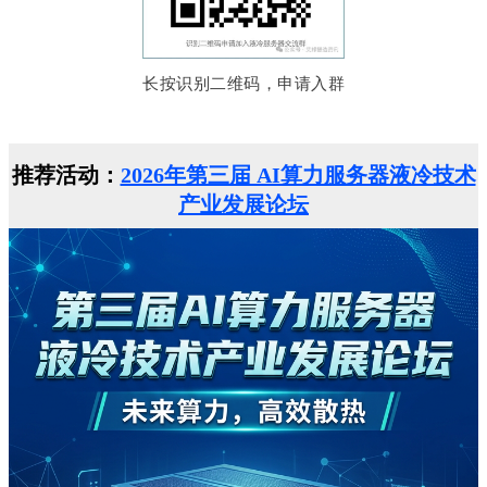
长按识别二维码，申请入群
推荐活动：
2026年第三届 AI算力服务器液冷技术
产业发展论坛