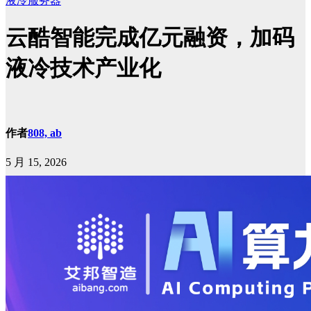
液冷服务器
云酷智能完成亿元融资，加码
液冷技术产业化
作者
808, ab
5 月 15, 2026