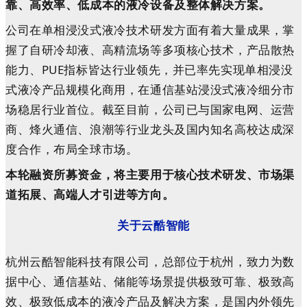
靠、高效率、低成本的液冷设备及整体解决方案。
公司在单相浸没式液冷技术研发方面有着大量成果，掌
握了自研冷却液、高精流场等多项核心技术，产品散热
能力、PUE指标皆达行业领先，并已率先实现单相浸没
式液冷产品规模化商用，在通信基站浸没式液冷细分市
场稳居行业首位。截至目前，公司已与国家电网、运营
商、烽火通信、浪潮等行业龙头及国内知名高校达成深
度合作，布局全球市场。
本轮融资所募资金，将主要用于核心技术研发、市场渠
道拓展、高端人才引进等方向。
关于云酷智能
杭州云酷智能科技有限公司，总部位于杭州，致力为数
据中心、通信基站、储能等场景提供极致可靠、极致高
效、极致低成本的液冷产品及解决方案，是国内外领先