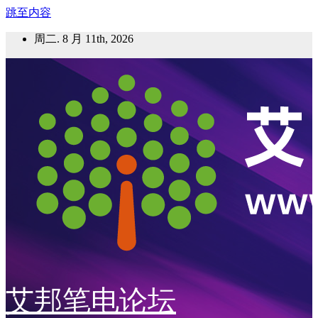
跳至内容
周二. 8 月 11th, 2026
艾邦笔电论坛