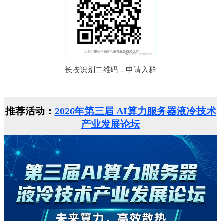
长按识别二维码，申请入群
推荐活动：
2026年第三届 AI算力服务器液冷技术
产业发展论坛