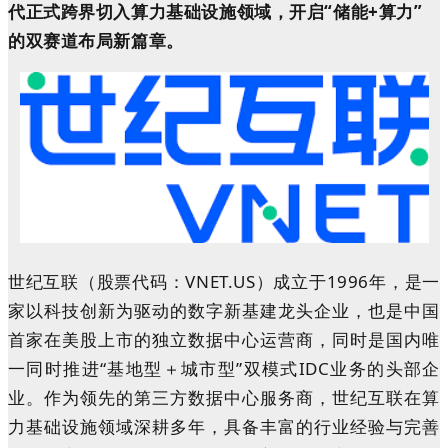
代正式跨界切入算力基础设施领域，开启“储能+算力”
的双赛道布局新篇章。
世纪互联（股票代码：
VNET.US
）成立于1996年，是一
家以科技创新为驱动的数字新基建龙头企业，也是中国
首家在美股上市的独立数据中心运营商，同时是国内唯
一同时推进“基地型＋城市型”双模式IDC业务的头部企
业。作为领先的第三方数据中心服务商，世纪互联在算
力基础设施领域深耕多年，具备丰富的行业经验与完善