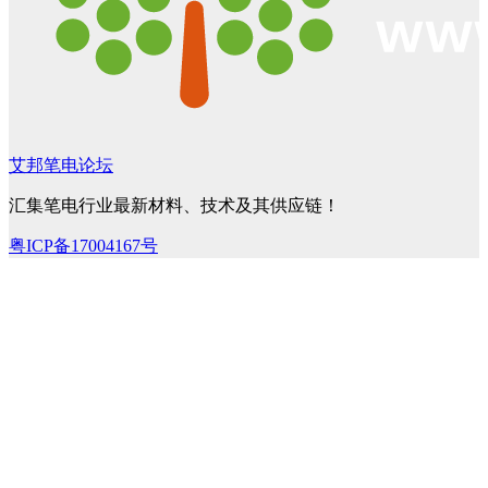
艾邦笔电论坛
汇集笔电行业最新材料、技术及其供应链！
粤ICP备17004167号