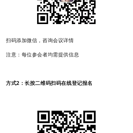
扫码添加微信，咨询会议详情
注意：每位参会者均需提供信息
方式2：长按二维码扫码在线登记报名