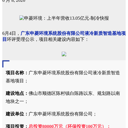
6 月 8, 2026
6月4日，
广东申菱环境系统股份有限公司液冷新质智造基地项
目
环评受理公示
，项目相关建设内容如下：
项目名称：
广东申菱环境系统股份有限公司液冷新质智造
基地项目；
建设地点：
佛山市顺德区陈村镇白陈路以东、规划路以南
地块之一；
建设单位：
广东申菱环境系统股份有限公司；
项目投资：
总投资80000万元（环保投资100万元
）
；