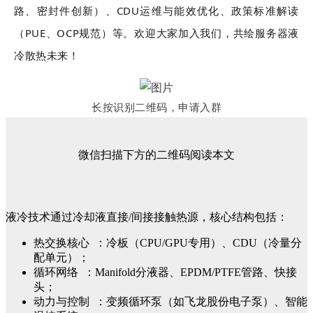
路、密封件创新）、CDU运维与能效优化、政策标准解读
（PUE、OCP规范）等。
欢迎大家加入我们，共绘服务器液
冷散热未来！
长按识别二维码，申请入群
微信扫描下方的二维码阅读本文
液冷技术通过冷却液直接/间接接触热源，核心结构包括：
热交换核心 ：冷板（CPU/GPU专用）、CDU（冷量分
配单元）；
循环网络 ：Manifold分液器、EPDM/PTFE管路、快接
头；
动力与控制 ：变频循环泵（如飞龙股份电子泵）、智能