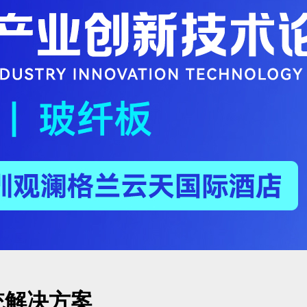
统解决方案