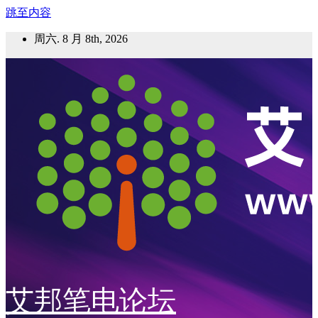
跳至内容
周六. 8 月 8th, 2026
艾邦笔电论坛