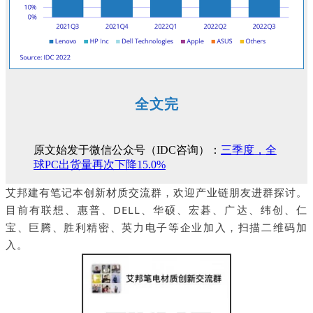
全文完
原文始发于微信公众号（IDC咨询）：
三季度，全
球PC出货量再次下降15.0%
艾邦建有笔记本创新材质交流群，欢迎产业链朋友进群探讨。
目前有联想、惠普、DELL、华硕、宏碁、广达、纬创、仁
宝、巨腾、胜利精密、英力电子等企业加入，扫描二维码加
入。