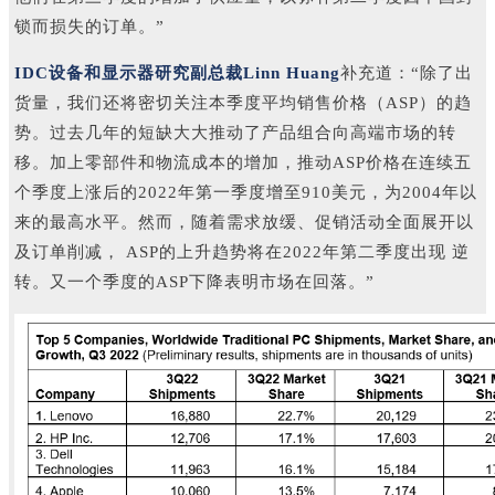
锁而损失的订单。”
IDC设备和显示器研究副总裁Linn Huang
补充道：“除了出
货量，我们还将密切关注本季度平均销售价格（ASP）的趋
势。过去几年的短缺大大推动了产品组合向高端市场的转
移。加上零部件和物流成本的增加，推动ASP价格在连续五
个季度上涨后的2022年第一季度增至910美元，为2004年以
来的最高水平。然而，随着需求放缓、促销活动全面展开以
及订单削减， ASP的上升趋势将在2022年第二季度出现 逆
转。又一个季度的ASP下降表明市场在回落。”