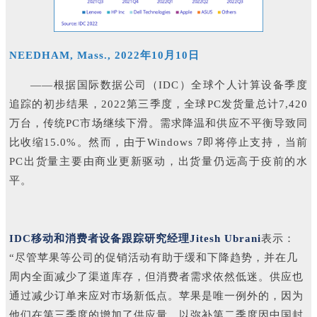
NEEDHAM, Mass., 2022年10月10日
——根据国际数据公司（IDC）全球个人计算设备季度
追踪的初步结果，2022第三季度，全球PC发货量总计7,420
万台，传统PC市场继续下滑。需求降温和供应不平衡导致同
比收缩15.0%。然而，由于Windows 7即将停止支持，当前
PC出货量主要由商业更新驱动，出货量仍远高于疫前的水
平。
IDC移动和消费者设备跟踪研究经理Jitesh Ubrani
表示：
“尽管苹果等公司的促销活动有助于缓和下降趋势，并在几
周内全面减少了渠道库存，但消费者需求依然低迷。供应也
通过减少订单来应对市场新低点。苹果是唯一例外的，因为
他们在第三季度的增加了供应量，以弥补第二季度因中国封