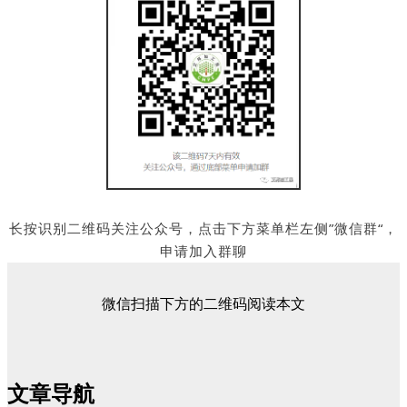
长按识别二维码关注公众号，点击下方菜单栏左侧”微信群“，
申请加入群聊
微信扫描下方的二维码阅读本文
文章导航