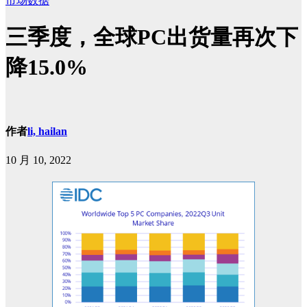
市场数据
三季度，全球PC出货量再次下
降15.0%
作者
li, hailan
10 月 10, 2022