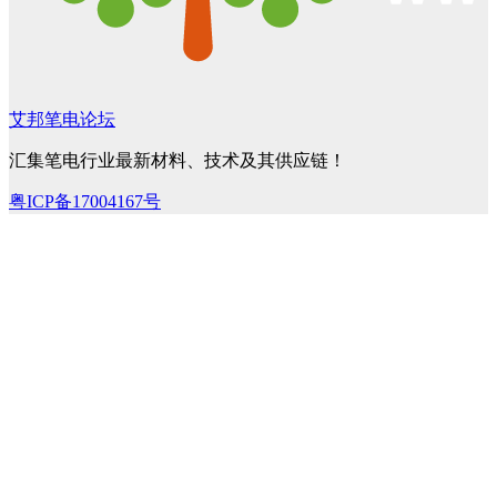
艾邦笔电论坛
汇集笔电行业最新材料、技术及其供应链！
粤ICP备17004167号