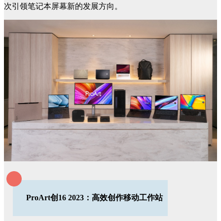
次引领笔记本屏幕新的发展方向。
ProArt创16 2023：高效创作移动工作站