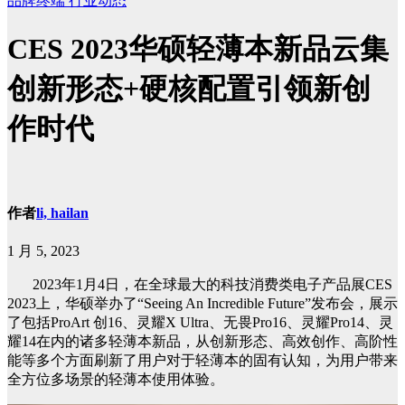
品牌终端
行业动态
CES 2023华硕轻薄本新品云集
创新形态+硬核配置引领新创
作时代
作者
li, hailan
1 月 5, 2023
2023年1月4日，在全球最大的科技消费类电子产品展CES
2023上，华硕举办了“Seeing An Incredible Future”发布会，展示
了包括ProArt 创16、灵耀X Ultra、无畏Pro16、灵耀Pro14、灵
耀14在内的诸多轻薄本新品，从创新形态、高效创作、高阶性
能等多个方面刷新了用户对于轻薄本的固有认知，为用户带来
全方位多场景的轻薄本使用体验。