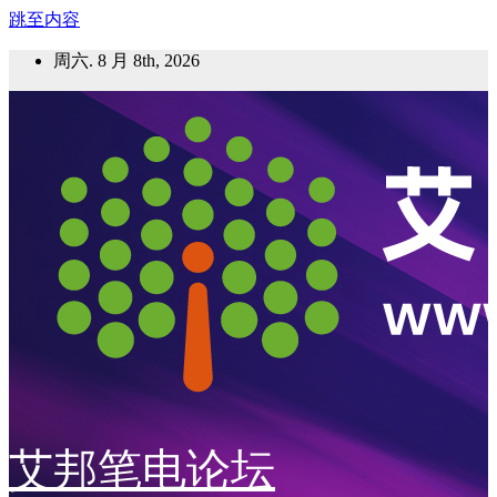
跳至内容
周六. 8 月 8th, 2026
艾邦笔电论坛