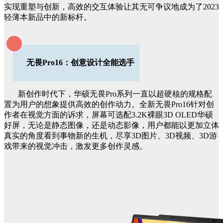
实现重塑与创新，高效的交互体验让其无可争议地成为了2023
轻薄本新品中的新标杆。
无畏Pro16：创意设计全能选手
新创作时代下，华硕无畏Pro系列一直以超硬核的规格配
置为用户的想象提供高效的创作动力。全新无畏Pro16针对创
作者在视觉方面的诉求，屏幕可选配3.2K裸眼3D OLED华硕
好屏，无论是静态图像，还是动态影像，用户都能以更加立体
真实的角度看到事物新的生机，尽享3D图片、3D视频、3D游
戏带来的视觉冲击，激发更多创作灵感。