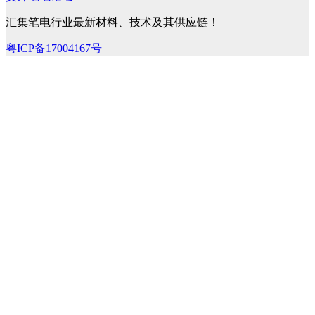
汇集笔电行业最新材料、技术及其供应链！
粤ICP备17004167号