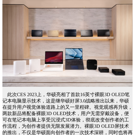
此次CES 2023上，华硕亮相了首款16英寸裸眼3D OLED笔
记本电脑显示技术，这是继华硕好屏3.0战略推出以来，华硕
在提升用户视觉体验道路上的又一里程碑。视觉观感再升级，
两款新品将配备裸眼3D OLED技术，用户无需穿戴设备，便
可在笔记本电脑上享受沉浸式3D体验，彻底改变创作者的工
作流程，为创作者提供无限发展潜力。裸眼3D OLED屏技术
的推出，不仅是华硕面向创作者的一次技术深耕，同时也将再