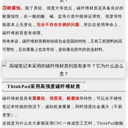
③耐腐蚀。
除了质轻、强度大等优点，碳纤维材质还具备良好的
耐腐蚀性，在一般的酸、碱、盐等介质中能保证弹性、强度等性
能基本上无变化，
完全不存在生锈的问题
，所以在使用寿命上，
碳纤维材质更有保障。
简单来说，碳纤维材质拥有铝镁合金坚固的特性，又有工程塑料的高
可塑性，且在重量上也非常轻，是轻量化部件的首选材料。
ThinkPad采用高强度碳纤维材质
碳纤维材质具有
重量轻、强度高、耐腐蚀
等特性，可以在不牺牲
笔记本性能的情况下，减轻机身重量，同时强度比金属大（不易
变形）。
这就是为什么在大家都采用CNC一体成型工艺时，ThinkPad旗舰