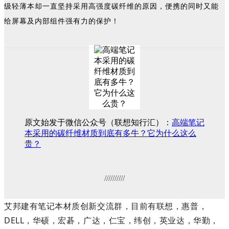
级轻薄本却一直坚持采用高强度碳纤维的原因，便携的同时又能
给屏幕及内部组件强有力的保护！
原文始发于微信公众号（联想知行汇）：
高端笔记
本采用的碳纤维材质到底有多牛？它为什么这么
贵？
//////////
艾邦建有笔记本材质创新交流群，目前有联想，惠普，
DELL，华硕，宏碁，广达，仁宝，纬创，英业达，华勤，