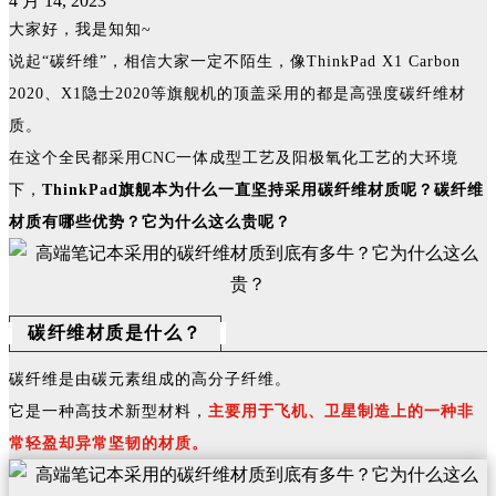
4 月 14, 2023
大家好，我是知知~
说起“碳纤维”，相信大家一定不陌生，像ThinkPad X1 Carbon
2020、X1隐士2020等旗舰机的顶盖采用的都是高强度碳纤维材
质。
在这个全民都采用CNC一体成型工艺及阳极氧化工艺的大环境
下，
ThinkPad旗舰本为什么一直坚持采用碳纤维材质呢？碳纤维
材质有哪些优势？它为什么这么贵呢？
碳纤维材质是什么？
碳纤维是由碳元素组成的高分子纤维。
它是一种高技术新型材料，
主要用于飞机、卫星制造上的一种非
常轻盈却异常坚韧的材质。