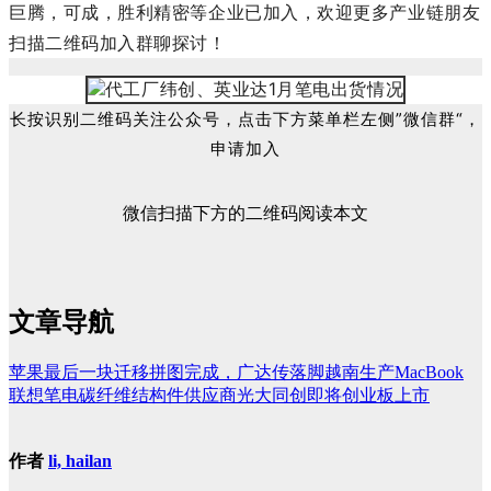
巨腾，可成，胜利精密等企业已加入，欢迎更多产业链朋友
扫描二维码加入群聊探讨！
长按识别二维码关注公众号，点击下方菜单栏左侧”微信群“，
申请加入
微信扫描下方的二维码阅读本文
文章导航
苹果最后一块迁移拼图完成，广达传落脚越南生产MacBook
联想笔电碳纤维结构件供应商光大同创即将创业板上市
作者
li, hailan