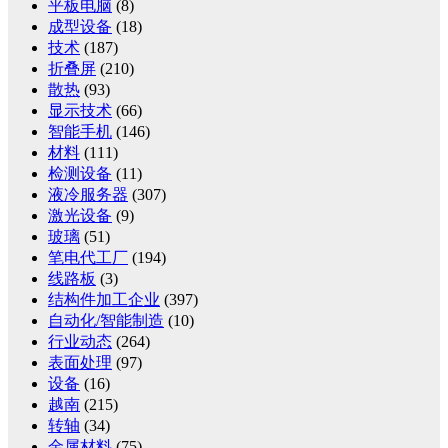
平板电脑
(8)
成型设备
(18)
技术
(187)
折叠屏
(210)
散热
(93)
显示技术
(66)
智能手机
(146)
材料
(111)
检测设备
(11)
液冷服务器
(307)
激光设备
(9)
玻璃
(51)
笔电代工厂
(194)
线路板
(3)
结构件加工企业
(397)
自动化/智能制造
(10)
行业动态
(264)
表面处理
(97)
设备
(16)
越南
(215)
转轴
(34)
金属材料
(75)