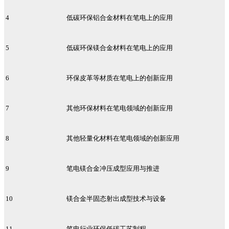
4
低碳环保铝合金材料在笔电上的应用
5
低碳环保镁合金材料在笔电上的应用
6
环保皮革等材质在笔电上的创新应用
7
其他环保材料在笔电领域的创新应用
8
其他轻量化材料在笔电领域的创新应用
9
笔电镁合金冲压成型应用与推进
10
镁合金半固态射出成型技术与设备
11
笔电行业环保低碳工艺制程