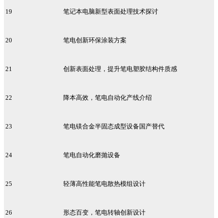
19
笔记本电脑新型表面处理技术探讨
20
笔电创新环保涂装方案
21
创新表面处理，提升笔电塑胶结构件质感
22
降本高效，笔电自动化产线介绍
23
笔电镁合金半固态成型设备国产替代
24
笔电自动化磨抛设备
25
轻薄高性能笔电散热模组设计
26
形态百变，笔电转轴创新设计