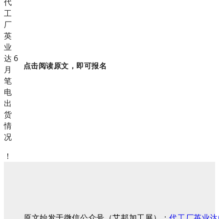
点击阅读原文，即可报名
！
原文始发于微信公众号（艾邦加工展）：
代工厂英业达