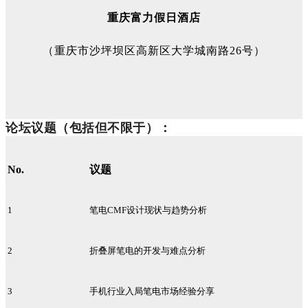
重庆富力假日酒店
（重庆市沙坪坝区高新区大学城南路26号）
论坛议题（包括但不限于）：
No.
议题
1
笔电CMF设计现状与趋势分析
2
折叠屏笔电的开发与难点分析
3
手机行业入局笔电市场经验分享