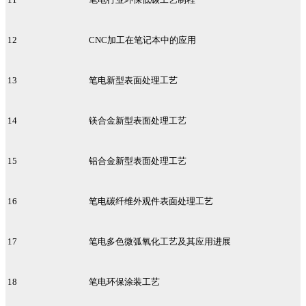
12
CNC加工在笔记本中的应用
13
笔电新型表面处理工艺
14
镁合金新型表面处理工艺
15
铝合金新型表面处理工艺
16
笔电碳纤维外观件表面处理工艺
17
笔电多色微弧氧化工艺及其应用进展
18
笔电环保涂装工艺