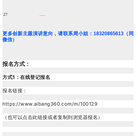
27
......
更多创新主题演讲意向，请联系周小姐：18320865613（同
微信）
报名方式：
方式1：在线登记报名
报名链接：
https://www.aibang360.com/m/100129
（也可以点击此链接或者复制到浏览器报名）