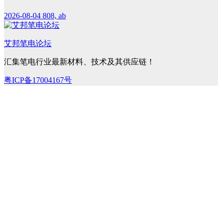
2026-08-04
808, ab
艾邦笔电论坛
汇集笔电行业最新材料、技术及其供应链！
粤ICP备17004167号