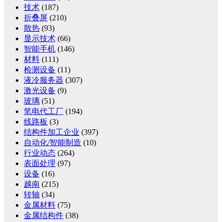
技术
(187)
折叠屏
(210)
散热
(93)
显示技术
(66)
智能手机
(146)
材料
(111)
检测设备
(11)
液冷服务器
(307)
激光设备
(9)
玻璃
(51)
笔电代工厂
(194)
线路板
(3)
结构件加工企业
(397)
自动化/智能制造
(10)
行业动态
(264)
表面处理
(97)
设备
(16)
越南
(215)
转轴
(34)
金属材料
(75)
金属结构件
(38)