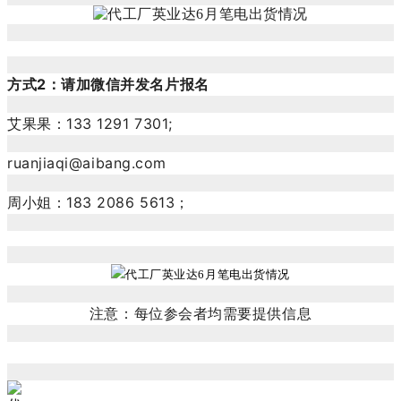
方式2：请加微信并发名片报名
艾果果：133 1291 7301;
ruanjiaqi@aibang.com
周小姐：183 2086 5613；
注意：每位参会者均需要提供信息