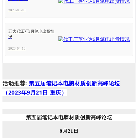
2023-05-08
五大
代工厂
3月笔电出货情
况
2023-04-10
活动推荐:
第五届笔记本电脑材质创新高峰论坛
（2023年9月21日 重庆）
第五届笔记本电脑材质创新高峰论坛
9月21日