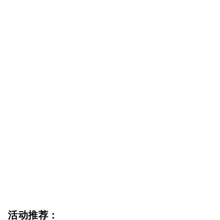
活动推荐：