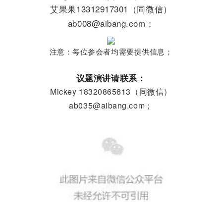
艾果果13312917301（同微信）
ab008@aibang.com；
注意：每位参会者均需要提供信息；
议题演讲请联系：
Mickey 18320865613（同微信）
ab035@aibang.com；