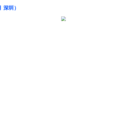
月 深圳）