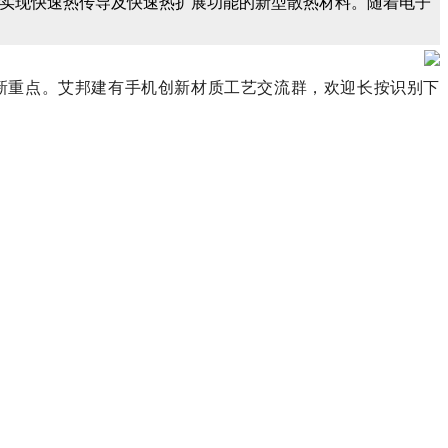
实现快速热传导及快速热扩展功能的新型散热材料。
随着电子
新重点。艾邦建有手机创新材质工艺交流群，欢迎长按识别下