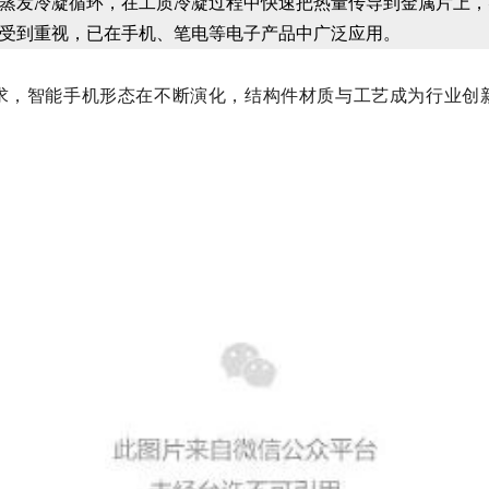
蒸发冷凝循环，在工质冷凝过程中快速把热量传导到金属片上，
越受到重视，已在手机、笔电等电子产品中广泛应用。
求，智能手机形态在不断演化，结构件材质与工艺成为行业创