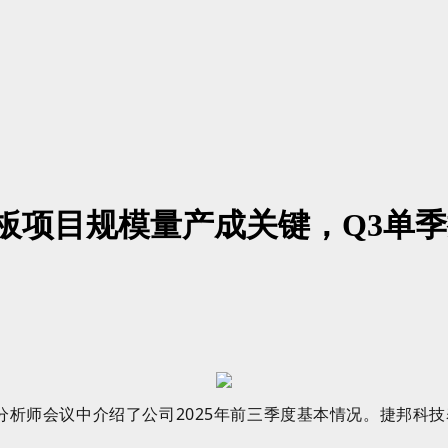
板项目规模量产成关键，Q3单
分析师会议中介绍了公司2025年前三季度基本情况。捷邦科