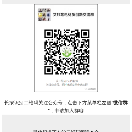
长按识别二维码关注公众号，点击下方菜单栏左侧”
微信群
“，申请加入群聊