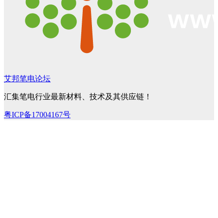
艾邦笔电论坛
汇集笔电行业最新材料、技术及其供应链！
粤ICP备17004167号