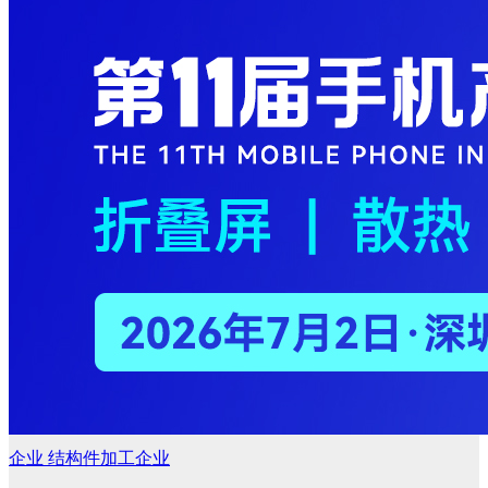
企业
结构件加工企业