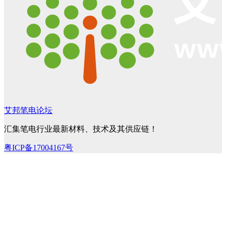
艾邦笔电论坛
汇集笔电行业最新材料、技术及其供应链！
粤ICP备17004167号