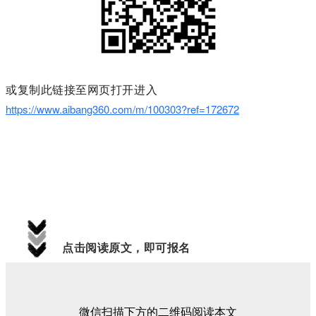
或复制此链接至网页打开进入
https://www.aibang360.com/m/100303?ref=172672
点击阅读原文，即可报名
微信扫描下方的二维码阅读本文