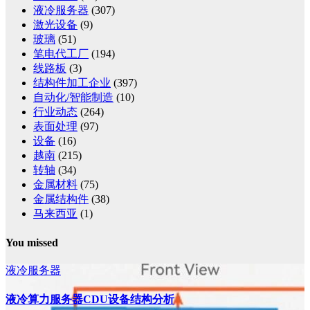
液冷服务器
(307)
激光设备
(9)
玻璃
(51)
笔电代工厂
(194)
线路板
(3)
结构件加工企业
(397)
自动化/智能制造
(10)
行业动态
(264)
表面处理
(97)
设备
(16)
越南
(215)
转轴
(34)
金属材料
(75)
金属结构件
(38)
马来西亚
(1)
You missed
液冷服务器
液冷算力服务器CDU设备结构分析