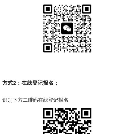
方式2：在线登记报名；
识别下方二维码在线登记报名