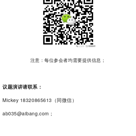
注意：每位参会者均需要提供信息；
议题演讲请联系：
Mickey 18320865613（同微信）
ab035@aibang.com；