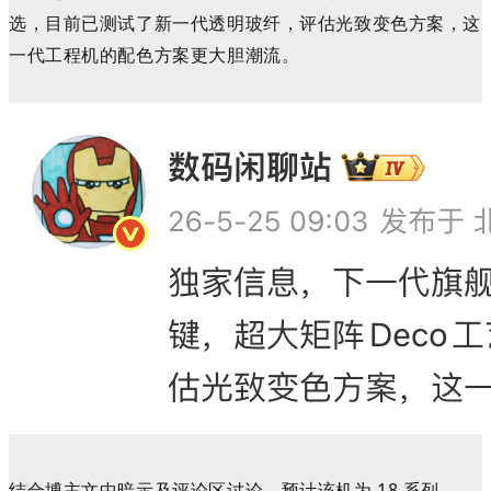
选，目前已测试了新一代透明玻纤，评估光致变色方案，这
一代工程机的配色方案更大胆潮流。
结合博主文中暗示及评论区讨论，预计该机为
18 系列。