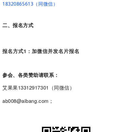
18320865613（同微信）
二、报名方式
报名方式1：加微信并发名片报名
参会、各类赞助请联系：
艾果果13312917301（同微信）
ab008@aibang.com；