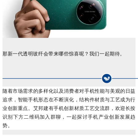
那新一代透明玻纤会带来哪些惊喜呢？我们一起期待。
随着市场需求的多样化以及消费者对手机性能与美观的日益
追求，智能手机形态在不断演化，结构件材质与工艺成为行
业创新重点。艾邦建有手机创新材质工艺交流群，欢迎长按
识别下方二维码加入群聊，一起探讨手机产业创新发展趋
势。