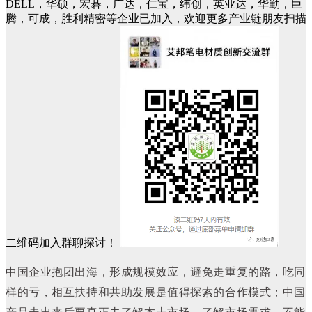
DELL，华硕，宏碁，广达，仁宝，纬创，英业达，华勤，巨
腾，可成，胜利精密等企业已加入，欢迎更多产业链朋友扫描
二维码加入群聊探讨！
中国企业抱团出海，形成规模效应，避免走重复的路，吃同
样的亏，相互扶持和共助发展是值得探索的合作模式；中国
产品走出来后要真正去了解本土市场，了解市场需求，不能