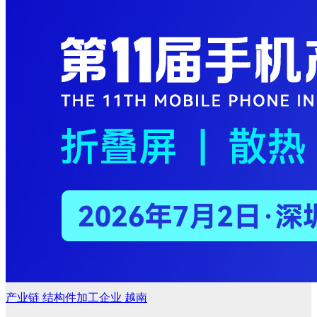
产业链
结构件加工企业
越南