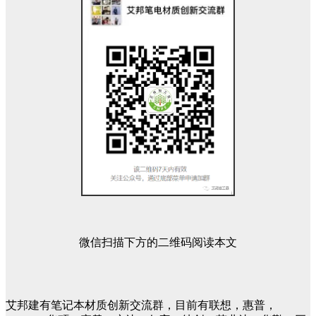
微信扫描下方的二维码阅读本文
艾邦建有笔记本材质创新交流群，目前有联想，惠普，