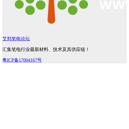
艾邦笔电论坛
汇集笔电行业最新材料、技术及其供应链！
粤ICP备17004167号