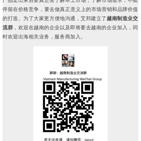
停留在价格竞争，要去做真正意义上的市场营销和品牌价值
的打造。
为了大家更方便地沟通，艾邦建立了
越南制造业交
流群
，欢迎在越南的企业以及即将要去越南的企业加入，同
时欢迎出海相关业务，服务商加入。