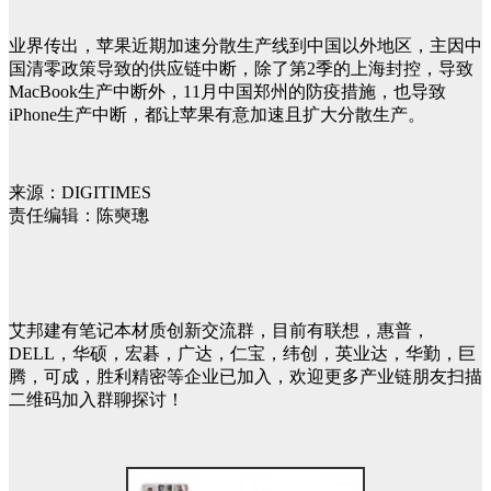
业界传出，苹果近期加速分散生产线到中国以外地区，主因中
国清零政策导致的供应链中断，除了第2季的上海封控，导致
MacBook生产中断外，11月中国郑州的防疫措施，也导致
iPhone生产中断，都让苹果有意加速且扩大分散生产。
来源：DIGITIMES
责任编辑：陈奭璁
艾邦建有笔记本材质创新交流群，目前有联想，惠普，
DELL，华硕，宏碁，广达，仁宝，纬创，英业达，华勤，巨
腾，可成，胜利精密等企业已加入，欢迎更多产业链朋友扫描
二维码加入群聊探讨！