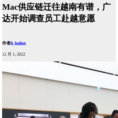
Mac供应链迁往越南有谱，广
达开始调查员工赴越意愿
作者
li, hailan
12 月 1, 2022