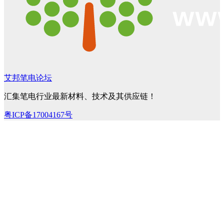
艾邦笔电论坛
汇集笔电行业最新材料、技术及其供应链！
粤ICP备17004167号