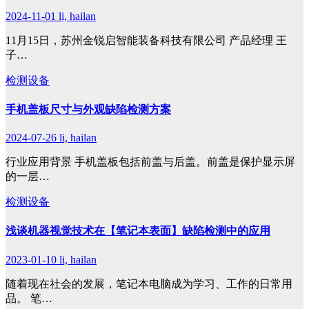
2024-11-01
li, hailan
11月15日，苏州金锐启智能装备科技有限公司 产品经理 王
子…
检测设备
手机盖板尺寸与外观缺陷检测方案
2024-07-26
li, hailan
行业应用背景 手机盖板包括前盖与后盖。前盖是保护显示屏
的一层…
检测设备
浅谈机器视觉技术在【笔记本表面】缺陷检测中的应用
2023-01-10
li, hailan
随着现在社会的发展，笔记本电脑成为学习、工作的日常用
品。 笔…