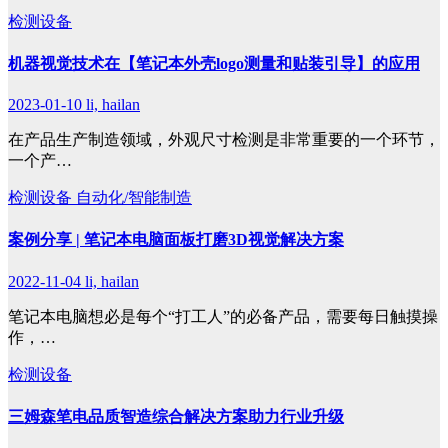
检测设备
机器视觉技术在【笔记本外壳logo测量和贴装引导】的应用
2023-01-10
li, hailan
在产品生产制造领域，外观尺寸检测是非常重要的一个环节，
一个产…
检测设备
自动化/智能制造
案例分享 | 笔记本电脑面板打磨3D视觉解决方案
2022-11-04
li, hailan
笔记本电脑想必是每个“打工人”的必备产品，需要每日触摸操
作，…
检测设备
三姆森笔电品质智造综合解决方案助力行业升级