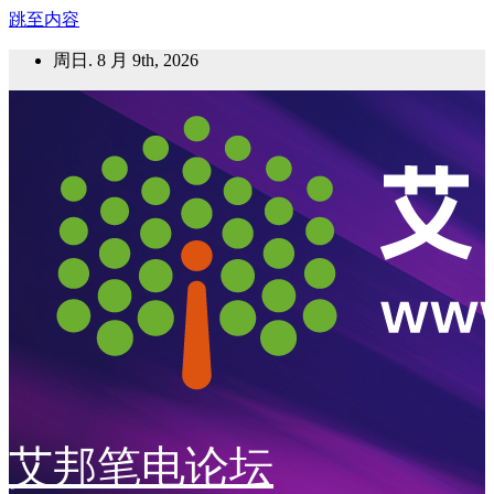
跳至内容
周日. 8 月 9th, 2026
艾邦笔电论坛