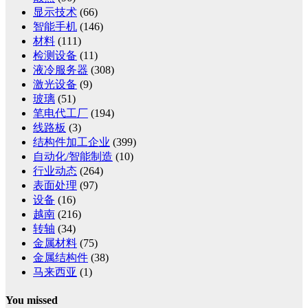
显示技术
(66)
智能手机
(146)
材料
(111)
检测设备
(11)
液冷服务器
(308)
激光设备
(9)
玻璃
(51)
笔电代工厂
(194)
线路板
(3)
结构件加工企业
(399)
自动化/智能制造
(10)
行业动态
(264)
表面处理
(97)
设备
(16)
越南
(216)
转轴
(34)
金属材料
(75)
金属结构件
(38)
马来西亚
(1)
You missed