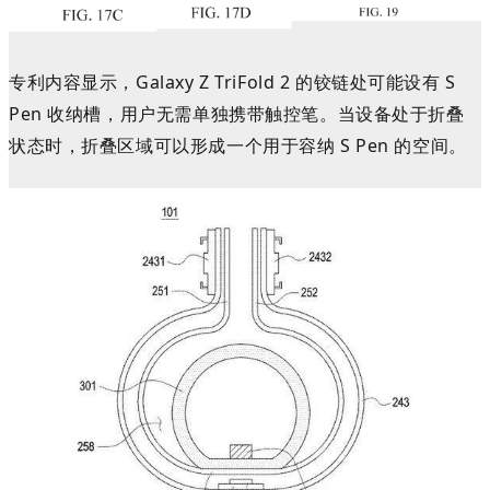
专利内容显示
，Galaxy Z TriFold 2 的铰链处可能设有 S
Pen 收纳槽，用户无需单独携带触控笔。当设备
处于折叠
状态时，折叠区域可以形成一个用于容纳
S Pen
的空间。