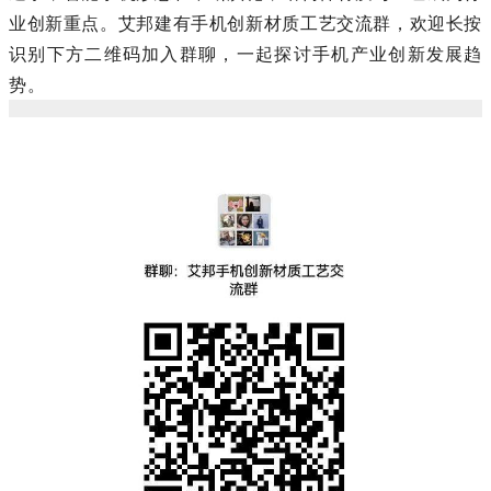
业创新重点。艾邦建有手机创新材质工艺交流群，欢迎长按
识别下方二维码加入群聊，一起探讨手机产业创新发展趋
势。