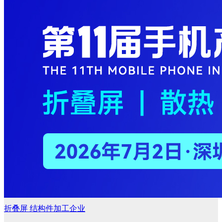
折叠屏
结构件加工企业