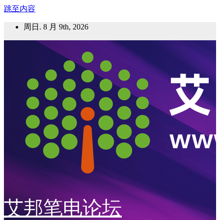
跳至内容
周日. 8 月 9th, 2026
艾邦笔电论坛