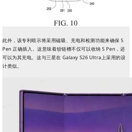
此外，该专利暗示将采用磁吸、充电和检测功能来确保 S
Pen 正确插入。这意味着铰链槽不仅可以收纳 S Pen，还
可以为其充电。这与三星在 Galaxy
S26 Ultra
上采用的设
计类似。