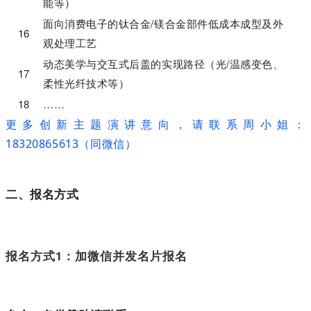
能等）
面向消费电子的钛合金/镁合金部件低成本成型及外
16
观处理工艺
动态美学与交互式后盖的实现路径（光/温感变色、
17
柔性光纤技术等）
18
……
更多创新主题演讲意向，请联系周小姐：
18320865613（同微信）
二、报名方式
报名方式1：加微信并发名片报名