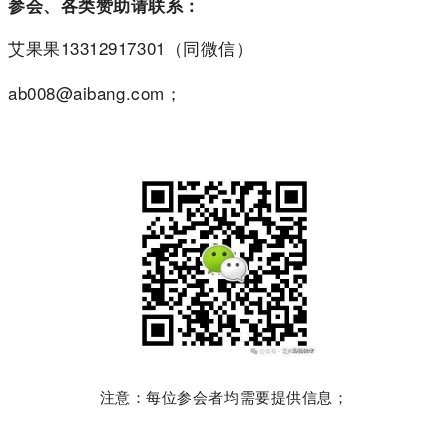
参会、各类赞助请联系：
艾果果13312917301（同微信）
ab008@aibang.com；
注意：每位参会者均需要提供信息；