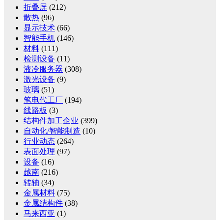
折叠屏
(212)
散热
(96)
显示技术
(66)
智能手机
(146)
材料
(111)
检测设备
(11)
液冷服务器
(308)
激光设备
(9)
玻璃
(51)
笔电代工厂
(194)
线路板
(3)
结构件加工企业
(399)
自动化/智能制造
(10)
行业动态
(264)
表面处理
(97)
设备
(16)
越南
(216)
转轴
(34)
金属材料
(75)
金属结构件
(38)
马来西亚
(1)