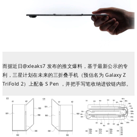
而据近日@xleaks7 发布的推文爆料，
基于最新公示的专
利，三星计划在未来的三折叠手机（预估名为
Galaxy Z
TriFold 2）
上配备 S Pen ，并把手写笔收纳进铰链内部。